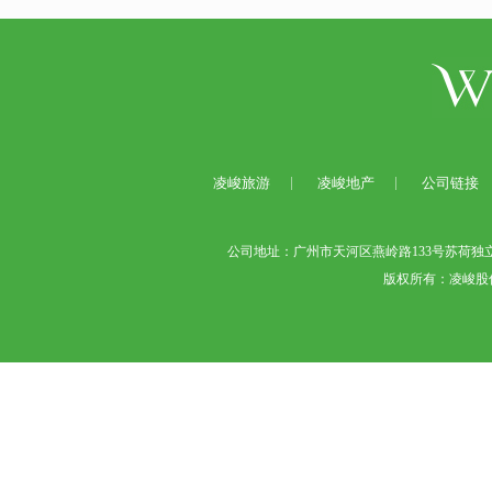
凌峻旅游
凌峻地产
公司链接
公司地址：广州市天河区燕岭路133号苏荷独立艺术园
版权所有：凌峻股份（