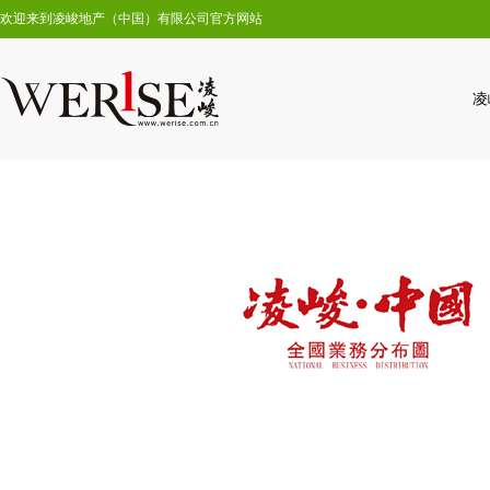
欢迎来到凌峻地产（中国）有限公司官方网站
凌