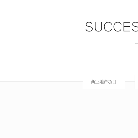
商业地产项目